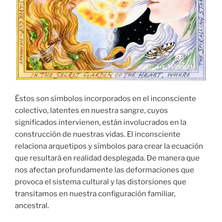
Éstos son símbolos incorporados en el inconsciente
colectivo, latentes en nuestra sangre, cuyos
significados intervienen, están involucrados en la
construcción de nuestras vidas. El inconsciente
relaciona arquetipos y símbolos para crear la ecuación
que resultará en realidad desplegada. De manera que
nos afectan profundamente las deformaciones que
provoca el sistema cultural y las distorsiones que
transitamos en nuestra configuración familiar,
ancestral.