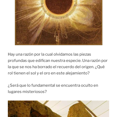
Hay una razón por la cual olvidamos las piezas
profundas que edifican nuestra especie. Una razón por
la que se nos ha borrado el recuerdo del origen. ¿Qué
rol tienen el sol y el oro en este alejamiento?
¿Será que lo fundamental se encuentra oculto en
lugares misteriosos?