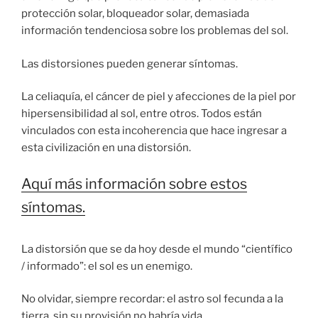
protección solar, bloqueador solar, demasiada
información tendenciosa sobre los problemas del sol.
Las distorsiones pueden generar síntomas.
La celiaquía, el cáncer de piel y afecciones de la piel por
hipersensibilidad al sol, entre otros. Todos están
vinculados con esta incoherencia que hace ingresar a
esta civilización en una distorsión.
Aquí más información sobre estos
síntomas.
La distorsión que se da hoy desde el mundo “científico
/ informado”: el sol es un enemigo.
No olvidar, siempre recordar: el astro sol fecunda a la
tierra, sin su provisión no habría vida.