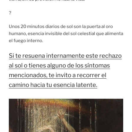
?
Unos 20 minutos diarios de sol son la puerta al oro
humano, esencia invisible del sol celestial que alimenta
el fuego interno.
Si te resuena internamente este rechazo
al sol o tienes alguno de los síntomas
mencionados, te invito a recorrer el
camino hacia tu esencia latente.