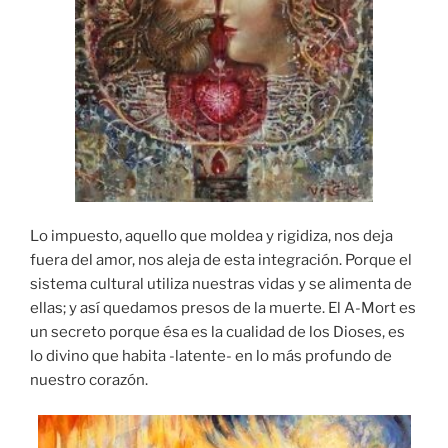
Lo impuesto, aquello que moldea y rigidiza, nos deja
fuera del amor, nos aleja de esta integración. Porque el
sistema cultural utiliza nuestras vidas y se alimenta de
ellas; y así quedamos presos de la muerte. El A-Mort es
un secreto porque ésa es la cualidad de los Dioses, es
lo divino que habita -latente- en lo más profundo de
nuestro corazón.