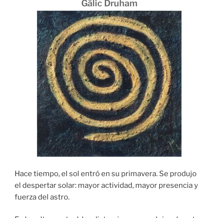
Gälic Druham
Hace tiempo, el sol entró en su primavera. Se produjo
el despertar solar: mayor actividad, mayor presencia y
fuerza del astro.