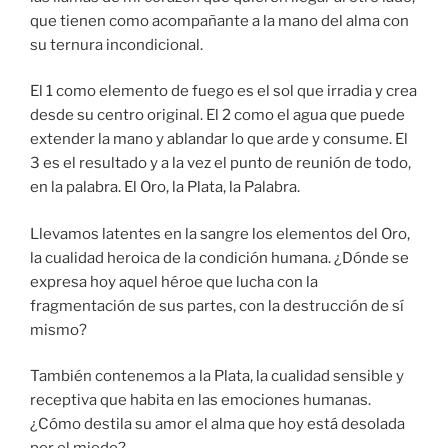
que tienen como acompañante a la mano del alma con
su ternura incondicional.
El 1 como elemento de fuego es el sol que irradia y crea
desde su centro original. El 2 como el agua que puede
extender la mano y ablandar lo que arde y consume. El
3 es el resultado y a la vez el punto de reunión de todo,
en la palabra. El Oro, la Plata, la Palabra.
Llevamos latentes en la sangre los elementos del Oro,
la cualidad heroica de la condición humana. ¿Dónde se
expresa hoy aquel héroe que lucha con la
fragmentación de sus partes, con la destrucción de sí
mismo?
También contenemos a la Plata, la cualidad sensible y
receptiva que habita en las emociones humanas.
¿Cómo destila su amor el alma que hoy está desolada