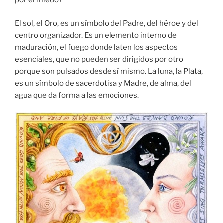
por el miedo?
El sol, el Oro, es un símbolo del Padre, del héroe y del
centro organizador. Es un elemento interno de
maduración, el fuego donde laten los aspectos
esenciales, que no pueden ser dirigidos por otro
porque son pulsados desde sí mismo. La luna, la Plata,
es un símbolo de sacerdotisa y Madre, de alma, del
agua que da forma a las emociones.