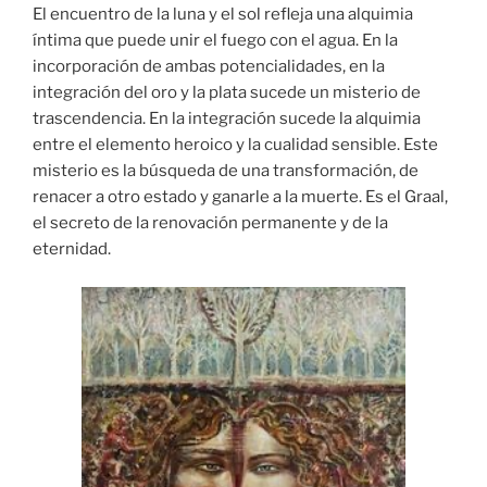
El encuentro de la luna y el sol refleja una alquimia
íntima que puede unir el fuego con el agua. En la
incorporación de ambas potencialidades, en la
integración del oro y la plata sucede un misterio de
trascendencia. En la integración sucede la alquimia
entre el elemento heroico y la cualidad sensible. Este
misterio es la búsqueda de una transformación, de
renacer a otro estado y ganarle a la muerte. Es el Graal,
el secreto de la renovación permanente y de la
eternidad.