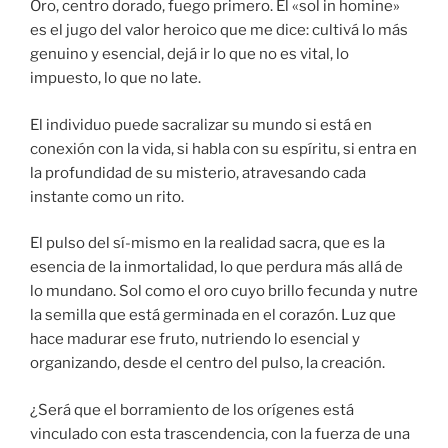
Oro, centro dorado, fuego primero. El «sol in homine»
es el jugo del valor heroico que me dice: cultivá lo más
genuino y esencial, dejá ir lo que no es vital, lo
impuesto, lo que no late.
El individuo puede sacralizar su mundo si está en
conexión con la vida, si habla con su espíritu, si entra en
la profundidad de su misterio, atravesando cada
instante como un rito.
El pulso del sí-mismo en la realidad sacra, que es la
esencia de la inmortalidad, lo que perdura más allá de
lo mundano. Sol como el oro cuyo brillo fecunda y nutre
la semilla que está germinada en el corazón. Luz que
hace madurar ese fruto, nutriendo lo esencial y
organizando, desde el centro del pulso, la creación.
¿Será que el borramiento de los orígenes está
vinculado con esta trascendencia, con la fuerza de una