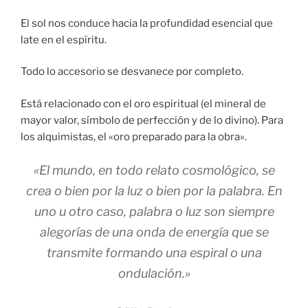
El sol nos conduce hacia la profundidad esencial que
late en el espíritu.
Todo lo accesorio se desvanece por completo.
Está relacionado con el oro espiritual (el mineral de
mayor valor, símbolo de perfección y de lo divino). Para
los alquimistas, el «oro preparado para la obra».
«El mundo, en todo relato cosmológico, se
crea o bien por la luz o bien por la palabra. En
uno u otro caso, palabra o luz son siempre
alegorías de una onda de energía que se
transmite formando una espiral o una
ondulación.»