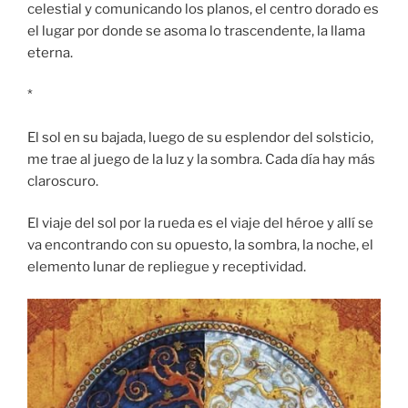
celestial y comunicando los planos, el centro dorado es
el lugar por donde se asoma lo trascendente, la llama
eterna.
*
El sol en su bajada, luego de su esplendor del solsticio,
me trae al juego de la luz y la sombra. Cada día hay más
claroscuro.
El viaje del sol por la rueda es el viaje del héroe y allí se
va encontrando con su opuesto, la sombra, la noche, el
elemento lunar de repliegue y receptividad.