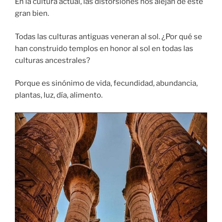
En la cultura actual, las distorsiones nos alejan de este
gran bien.
Todas las culturas antiguas veneran al sol. ¿Por qué se
han construido templos en honor al sol en todas las
culturas ancestrales?
Porque es sinónimo de vida, fecundidad, abundancia,
plantas, luz, día, alimento.