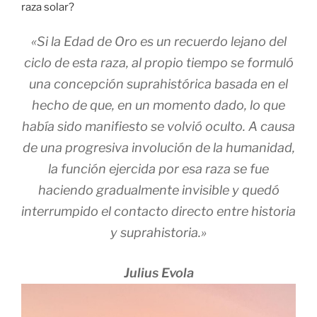
raza solar?
«Si la Edad de Oro es un recuerdo lejano del
ciclo de esta raza, al propio tiempo se formuló
una concepción suprahistórica basada en el
hecho de que, en un momento dado, lo que
había sido manifiesto se volvió oculto. A causa
de una progresiva involución de la humanidad,
la función ejercida por esa raza se fue
haciendo gradualmente invisible y quedó
interrumpido el contacto directo entre historia
y suprahistoria.»
Julius Evola