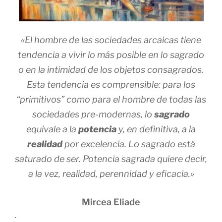
«El hombre de las sociedades arcaicas tiene
tendencia a vivir lo más posible en lo sagrado
o en la intimidad de los objetos consagrados.
Esta tendencia es comprensible: para los
“primitivos” como para el hombre de todas las
sociedades pre-modernas, lo
sagrado
equivale a la
potencia
y, en definitiva, a la
realidad
por excelencia. Lo sagrado está
saturado de ser. Potencia sagrada quiere decir,
a la vez, realidad, perennidad y eficacia.»
Mircea Eliade
.