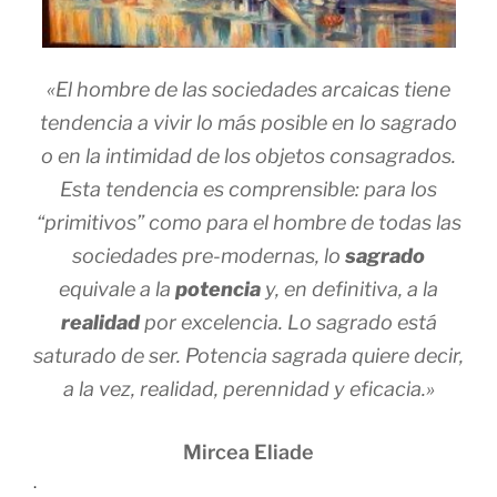
«El hombre de las sociedades arcaicas tiene
tendencia a vivir lo más posible en lo sagrado
o en la intimidad de los objetos consagrados.
Esta tendencia es comprensible: para los
“primitivos” como para el hombre de todas las
sociedades pre-modernas, lo
sagrado
equivale a la
potencia
y, en definitiva, a la
realidad
por excelencia. Lo sagrado está
saturado de ser. Potencia sagrada quiere decir,
a la vez, realidad, perennidad y eficacia.»
Mircea Eliade
.