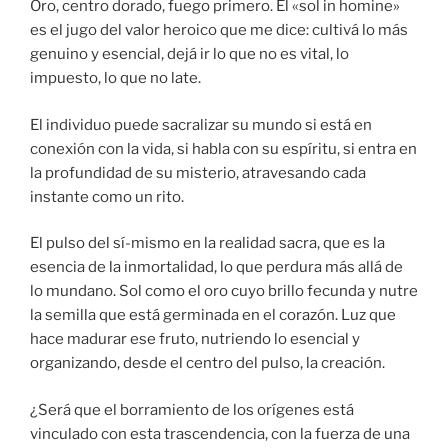
Oro, centro dorado, fuego primero. El «sol in homine»
es el jugo del valor heroico que me dice: cultivá lo más
genuino y esencial, dejá ir lo que no es vital, lo
impuesto, lo que no late.
El individuo puede sacralizar su mundo si está en
conexión con la vida, si habla con su espíritu, si entra en
la profundidad de su misterio, atravesando cada
instante como un rito.
El pulso del sí-mismo en la realidad sacra, que es la
esencia de la inmortalidad, lo que perdura más allá de
lo mundano. Sol como el oro cuyo brillo fecunda y nutre
la semilla que está germinada en el corazón. Luz que
hace madurar ese fruto, nutriendo lo esencial y
organizando, desde el centro del pulso, la creación.
¿Será que el borramiento de los orígenes está
vinculado con esta trascendencia, con la fuerza de una