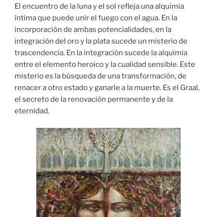
El encuentro de la luna y el sol refleja una alquimia
íntima que puede unir el fuego con el agua. En la
incorporación de ambas potencialidades, en la
integración del oro y la plata sucede un misterio de
trascendencia. En la integración sucede la alquimia
entre el elemento heroico y la cualidad sensible. Este
misterio es la búsqueda de una transformación, de
renacer a otro estado y ganarle a la muerte. Es el Graal,
el secreto de la renovación permanente y de la
eternidad.