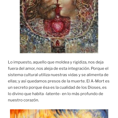
Lo impuesto, aquello que moldea y rigidiza, nos deja
fuera del amor, nos aleja de esta integración. Porque el
sistema cultural utiliza nuestras vidas y se alimenta de
ellas; y así quedamos presos de la muerte. El A-Mort es
un secreto porque ésa es la cualidad de los Dioses, es
lo divino que habita -latente- en lo más profundo de
nuestro corazón.