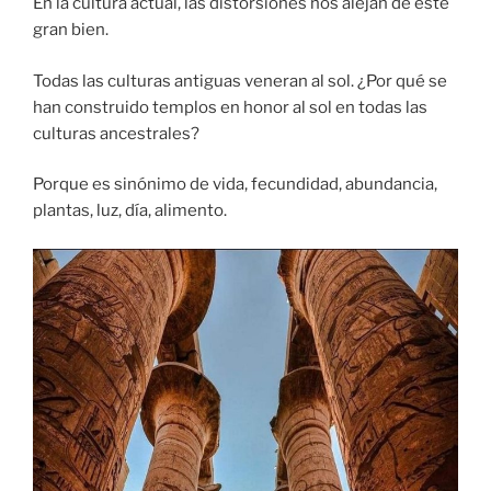
En la cultura actual, las distorsiones nos alejan de este
gran bien.
Todas las culturas antiguas veneran al sol. ¿Por qué se
han construido templos en honor al sol en todas las
culturas ancestrales?
Porque es sinónimo de vida, fecundidad, abundancia,
plantas, luz, día, alimento.