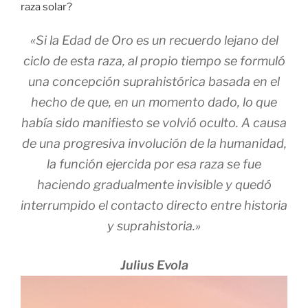
raza solar?
«Si la Edad de Oro es un recuerdo lejano del
ciclo de esta raza, al propio tiempo se formuló
una concepción suprahistórica basada en el
hecho de que, en un momento dado, lo que
había sido manifiesto se volvió oculto. A causa
de una progresiva involución de la humanidad,
la función ejercida por esa raza se fue
haciendo gradualmente invisible y quedó
interrumpido el contacto directo entre historia
y suprahistoria.»
Julius Evola