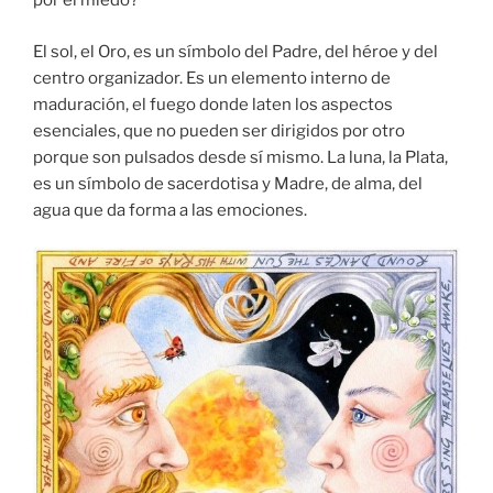
por el miedo?
El sol, el Oro, es un símbolo del Padre, del héroe y del
centro organizador. Es un elemento interno de
maduración, el fuego donde laten los aspectos
esenciales, que no pueden ser dirigidos por otro
porque son pulsados desde sí mismo. La luna, la Plata,
es un símbolo de sacerdotisa y Madre, de alma, del
agua que da forma a las emociones.