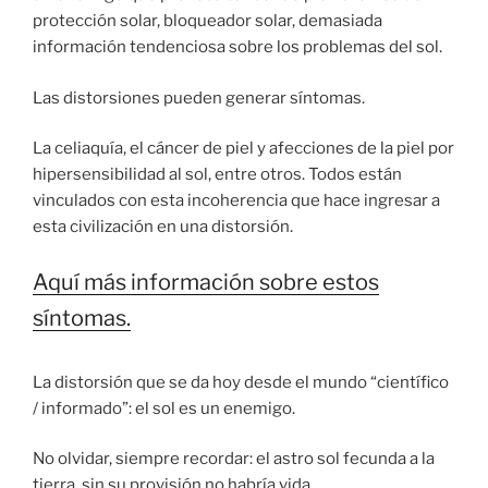
protección solar, bloqueador solar, demasiada
información tendenciosa sobre los problemas del sol.
Las distorsiones pueden generar síntomas.
La celiaquía, el cáncer de piel y afecciones de la piel por
hipersensibilidad al sol, entre otros. Todos están
vinculados con esta incoherencia que hace ingresar a
esta civilización en una distorsión.
Aquí más información sobre estos
síntomas.
La distorsión que se da hoy desde el mundo “científico
/ informado”: el sol es un enemigo.
No olvidar, siempre recordar: el astro sol fecunda a la
tierra, sin su provisión no habría vida.