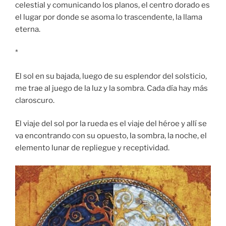
celestial y comunicando los planos, el centro dorado es
el lugar por donde se asoma lo trascendente, la llama
eterna.
*
El sol en su bajada, luego de su esplendor del solsticio,
me trae al juego de la luz y la sombra. Cada día hay más
claroscuro.
El viaje del sol por la rueda es el viaje del héroe y allí se
va encontrando con su opuesto, la sombra, la noche, el
elemento lunar de repliegue y receptividad.