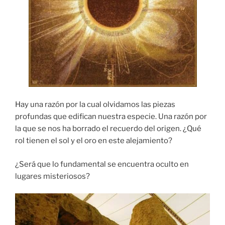
Hay una razón por la cual olvidamos las piezas
profundas que edifican nuestra especie. Una razón por
la que se nos ha borrado el recuerdo del origen. ¿Qué
rol tienen el sol y el oro en este alejamiento?
¿Será que lo fundamental se encuentra oculto en
lugares misteriosos?