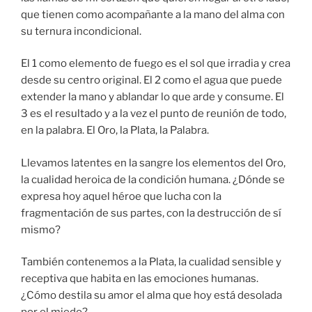
que tienen como acompañante a la mano del alma con
su ternura incondicional.
El 1 como elemento de fuego es el sol que irradia y crea
desde su centro original. El 2 como el agua que puede
extender la mano y ablandar lo que arde y consume. El
3 es el resultado y a la vez el punto de reunión de todo,
en la palabra. El Oro, la Plata, la Palabra.
Llevamos latentes en la sangre los elementos del Oro,
la cualidad heroica de la condición humana. ¿Dónde se
expresa hoy aquel héroe que lucha con la
fragmentación de sus partes, con la destrucción de sí
mismo?
También contenemos a la Plata, la cualidad sensible y
receptiva que habita en las emociones humanas.
¿Cómo destila su amor el alma que hoy está desolada