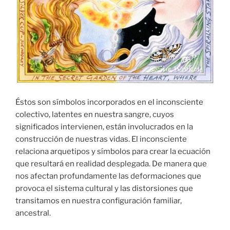
Éstos son símbolos incorporados en el inconsciente
colectivo, latentes en nuestra sangre, cuyos
significados intervienen, están involucrados en la
construcción de nuestras vidas. El inconsciente
relaciona arquetipos y símbolos para crear la ecuación
que resultará en realidad desplegada. De manera que
nos afectan profundamente las deformaciones que
provoca el sistema cultural y las distorsiones que
transitamos en nuestra configuración familiar,
ancestral.