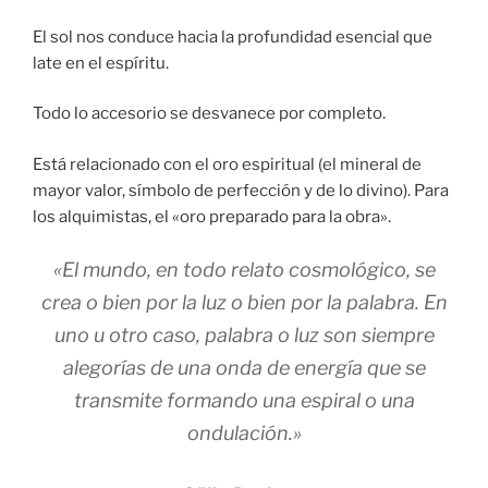
El sol nos conduce hacia la profundidad esencial que
late en el espíritu.
Todo lo accesorio se desvanece por completo.
Está relacionado con el oro espiritual (el mineral de
mayor valor, símbolo de perfección y de lo divino). Para
los alquimistas, el «oro preparado para la obra».
«El mundo, en todo relato cosmológico, se
crea o bien por la luz o bien por la palabra. En
uno u otro caso, palabra o luz son siempre
alegorías de una onda de energía que se
transmite formando una espiral o una
ondulación.»