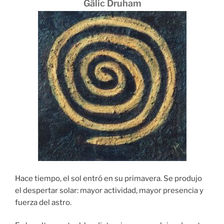
Gälic Druham
Hace tiempo, el sol entró en su primavera. Se produjo
el despertar solar: mayor actividad, mayor presencia y
fuerza del astro.