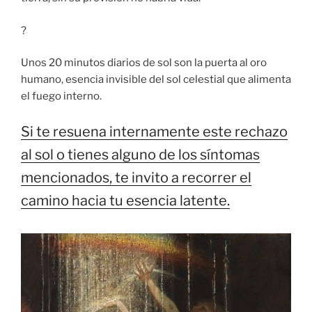
?
Unos 20 minutos diarios de sol son la puerta al oro
humano, esencia invisible del sol celestial que alimenta
el fuego interno.
Si te resuena internamente este rechazo
al sol o tienes alguno de los síntomas
mencionados, te invito a recorrer el
camino hacia tu esencia latente.